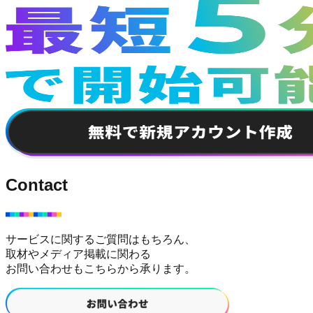
Contact
サービスに関するご質問
はもちろん、
取材やメディア掲載
に関わる
お問い合わせもこちらから承ります。