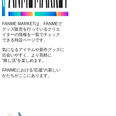
FANME MARKETは、FANMEで
グッズ販売を行っているクリエ
イターの情報を一覧でチェック
できる特設ページです。
気になるアイテムや新作グッズに
出会いやすく、より気軽に
“推し活”を楽しめます。
FANMEにおける“応援”の新しい
かたちがここにあります。