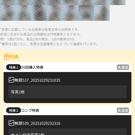
*各賞に記載している出現率は各賞全体の出現率です。
各賞に含まれる景品の出現確率は均等確率となります。
例） S賞が10％、景品2点の場合、1点の確率は5%
*確率は1回ごとに、各賞の当選確率にもとづいて抽選を行います。
特典
20回購入特典
未達成
特典
1
無題537_20251029231035
写真1枚
コンプ特典
未達成
特典
2
無題539_20251029232316
サイン付き写真1枚