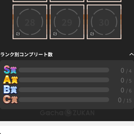
28
29
30
ランク別コンプリート数
0
/
4
0
/
5
0
/
6
0
/
15