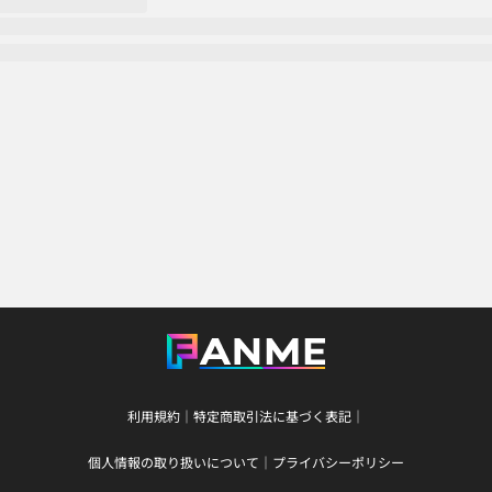
利用規約
｜
特定商取引法に基づく表記
｜
個人情報の取り扱いについて
｜
プライバシーポリシー